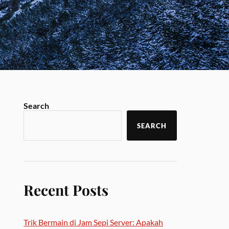
Search
SEARCH
Recent Posts
Trik Bermain di Jam Sepi Server: Apakah