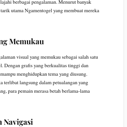
lajahi berbagai pengalaman. Menurut banyak
aya tarik utama Ngamentogel yang membuat mereka
ang Memukau
galaman visual yang memukau sebagai salah satu
l. Dengan grafis yang berkualitas tinggi dan
an mampu menghidupkan tema yang diusung.
 terlibat langsung dalam petualangan yang
arang, para pemain merasa betah berlama-lama
 Navigasi