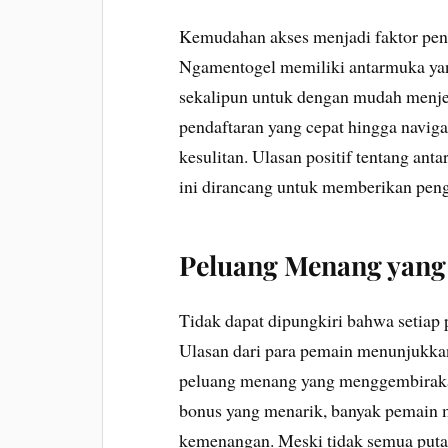
Kemudahan akses menjadi faktor pent
Ngamentogel memiliki antarmuka yan
sekalipun untuk dengan mudah menjela
pendaftaran yang cepat hingga navigas
kesulitan. Ulasan positif tentang a
ini dirancang untuk memberikan pe
Peluang Menang yan
Tidak dapat dipungkiri bahwa setiap
Ulasan dari para pemain menunjukk
peluang menang yang menggembirakan
bonus yang menarik, banyak pemain 
kemenangan. Meski tidak semua puta