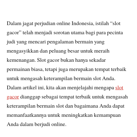
Dalam jagat perjudian online Indonesia, istilah “slot
gacor” telah menjadi sorotan utama bagi para pecinta
judi yang mencari pengalaman bermain yang
mengasyikkan dan peluang besar untuk meraih
kemenangan. Slot gacor bukan hanya sekadar
permainan biasa, tetapi juga merupakan tempat terbaik
untuk mengasah keterampilan bermain slot Anda.
Dalam artikel ini, kita akan menjelajahi mengapa
slot
gacor
dianggap sebagai tempat terbaik untuk mengasah
keterampilan bermain slot dan bagaimana Anda dapat
memanfaatkannya untuk meningkatkan kemampuan
Anda dalam berjudi online.