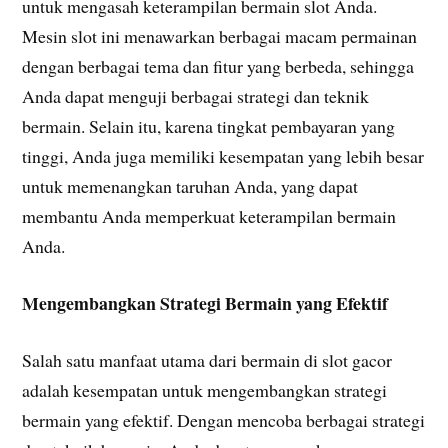
untuk mengasah keterampilan bermain slot Anda.
Mesin slot ini menawarkan berbagai macam permainan
dengan berbagai tema dan fitur yang berbeda, sehingga
Anda dapat menguji berbagai strategi dan teknik
bermain. Selain itu, karena tingkat pembayaran yang
tinggi, Anda juga memiliki kesempatan yang lebih besar
untuk memenangkan taruhan Anda, yang dapat
membantu Anda memperkuat keterampilan bermain
Anda.
Mengembangkan Strategi Bermain yang Efektif
Salah satu manfaat utama dari bermain di slot gacor
adalah kesempatan untuk mengembangkan strategi
bermain yang efektif. Dengan mencoba berbagai strategi