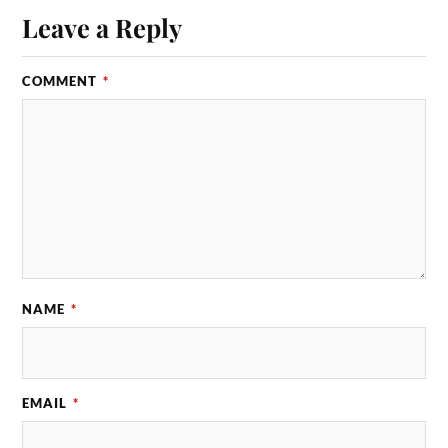
Leave a Reply
COMMENT
*
NAME
*
EMAIL
*