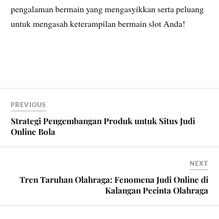
pengalaman bermain yang mengasyikkan serta peluang
untuk mengasah keterampilan bermain slot Anda!
PREVIOUS
Strategi Pengembangan Produk untuk Situs Judi
Online Bola
NEXT
Tren Taruhan Olahraga: Fenomena Judi Online di
Kalangan Pecinta Olahraga