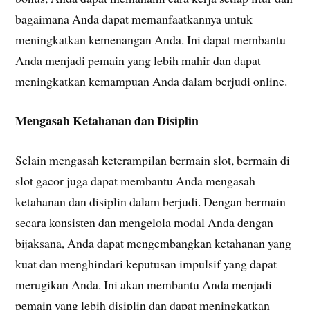
bagaimana Anda dapat memanfaatkannya untuk
meningkatkan kemenangan Anda. Ini dapat membantu
Anda menjadi pemain yang lebih mahir dan dapat
meningkatkan kemampuan Anda dalam berjudi online.
Mengasah Ketahanan dan Disiplin
Selain mengasah keterampilan bermain slot, bermain di
slot gacor juga dapat membantu Anda mengasah
ketahanan dan disiplin dalam berjudi. Dengan bermain
secara konsisten dan mengelola modal Anda dengan
bijaksana, Anda dapat mengembangkan ketahanan yang
kuat dan menghindari keputusan impulsif yang dapat
merugikan Anda. Ini akan membantu Anda menjadi
pemain yang lebih disiplin dan dapat meningkatkan