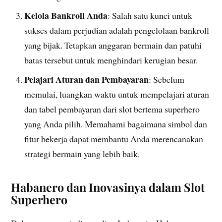
Kelola Bankroll Anda
: Salah satu kunci untuk
sukses dalam perjudian adalah pengelolaan bankroll
yang bijak. Tetapkan anggaran bermain dan patuhi
batas tersebut untuk menghindari kerugian besar.
Pelajari Aturan dan Pembayaran
: Sebelum
memulai, luangkan waktu untuk mempelajari aturan
dan tabel pembayaran dari slot bertema superhero
yang Anda pilih. Memahami bagaimana simbol dan
fitur bekerja dapat membantu Anda merencanakan
strategi bermain yang lebih baik.
Habanero dan Inovasinya dalam Slot
Superhero