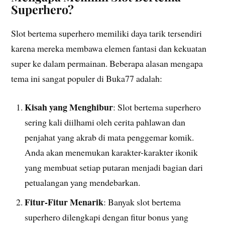
Superhero?
Slot bertema superhero memiliki daya tarik tersendiri
karena mereka membawa elemen fantasi dan kekuatan
super ke dalam permainan. Beberapa alasan mengapa
tema ini sangat populer di Buka77 adalah:
Kisah yang Menghibur
: Slot bertema superhero
sering kali diilhami oleh cerita pahlawan dan
penjahat yang akrab di mata penggemar komik.
Anda akan menemukan karakter-karakter ikonik
yang membuat setiap putaran menjadi bagian dari
petualangan yang mendebarkan.
Fitur-Fitur Menarik
: Banyak slot bertema
superhero dilengkapi dengan fitur bonus yang