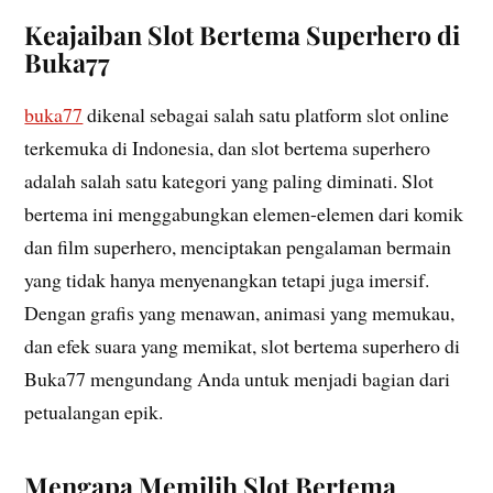
Keajaiban Slot Bertema Superhero di
Buka77
buka77
dikenal sebagai salah satu platform slot online
terkemuka di Indonesia, dan slot bertema superhero
adalah salah satu kategori yang paling diminati. Slot
bertema ini menggabungkan elemen-elemen dari komik
dan film superhero, menciptakan pengalaman bermain
yang tidak hanya menyenangkan tetapi juga imersif.
Dengan grafis yang menawan, animasi yang memukau,
dan efek suara yang memikat, slot bertema superhero di
Buka77 mengundang Anda untuk menjadi bagian dari
petualangan epik.
Mengapa Memilih Slot Bertema