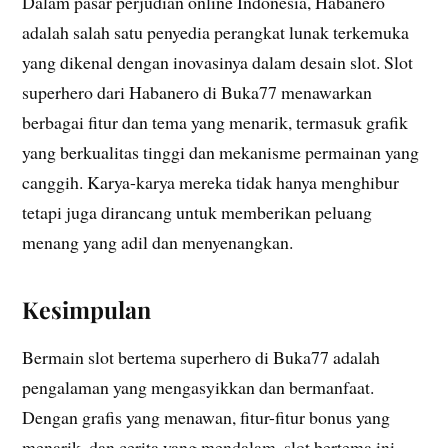
Dalam pasar perjudian online Indonesia, Habanero
adalah salah satu penyedia perangkat lunak terkemuka
yang dikenal dengan inovasinya dalam desain slot. Slot
superhero dari Habanero di Buka77 menawarkan
berbagai fitur dan tema yang menarik, termasuk grafik
yang berkualitas tinggi dan mekanisme permainan yang
canggih. Karya-karya mereka tidak hanya menghibur
tetapi juga dirancang untuk memberikan peluang
menang yang adil dan menyenangkan.
Kesimpulan
Bermain slot bertema superhero di Buka77 adalah
pengalaman yang mengasyikkan dan bermanfaat.
Dengan grafis yang menawan, fitur-fitur bonus yang
menarik, dan cerita yang mendalam, slot bertema ini