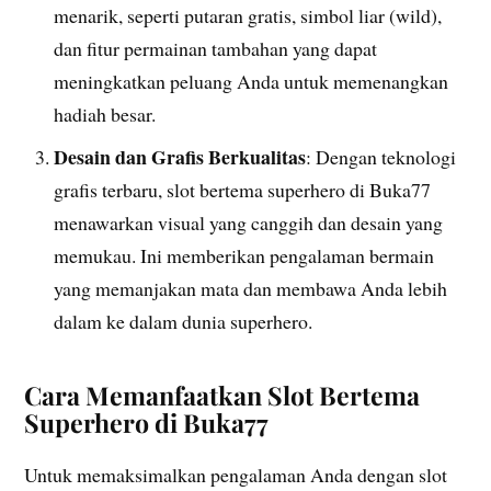
menarik, seperti putaran gratis, simbol liar (wild),
dan fitur permainan tambahan yang dapat
meningkatkan peluang Anda untuk memenangkan
hadiah besar.
Desain dan Grafis Berkualitas
: Dengan teknologi
grafis terbaru, slot bertema superhero di Buka77
menawarkan visual yang canggih dan desain yang
memukau. Ini memberikan pengalaman bermain
yang memanjakan mata dan membawa Anda lebih
dalam ke dalam dunia superhero.
Cara Memanfaatkan Slot Bertema
Superhero di Buka77
Untuk memaksimalkan pengalaman Anda dengan slot