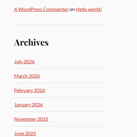
A WordPress Commenter
on
Hello world!
Archives
July 2026
March 2026
February 2026
January 2026
November 2025
June 2025