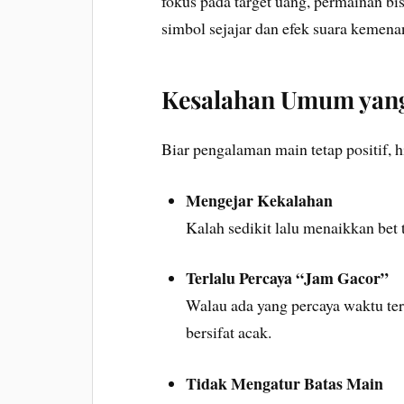
fokus pada target uang, permainan bi
simbol sejajar dan efek suara kemena
Kesalahan Umum yang
Biar pengalaman main tetap positif, h
Mengejar Kekalahan
Kalah sedikit lalu menaikkan bet 
Terlalu Percaya “Jam Gacor”
Walau ada yang percaya waktu tert
bersifat acak.
Tidak Mengatur Batas Main