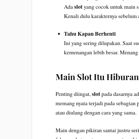
slot
Ada
yang cocok untuk main s
Kenali dulu karakternya sebelum a
Tahu Kapan Berhenti
Ini yang sering dilupakan. Saat s
kemenangan lebih besar. Menang i
Main Slot Itu Hiburan
slot
Penting diingat,
pada dasarnya ada
memang nyata terjadi pada sebagian p
atau diulang dengan cara yang sama.
Main dengan pikiran santai justru ser