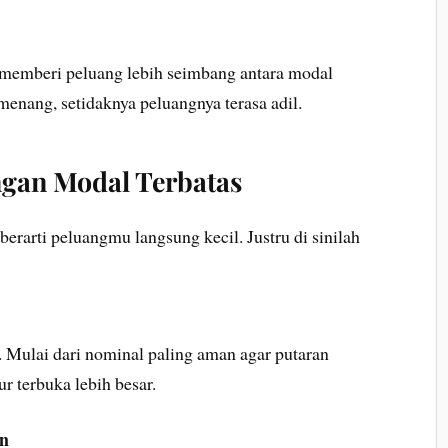
 memberi peluang lebih seimbang antara modal
menang, setidaknya peluangnya terasa adil.
ngan Modal Terbatas
rarti peluangmu langsung kecil. Justru di sinilah
. Mulai dari nominal paling aman agar putaran
ur terbuka lebih besar.
in