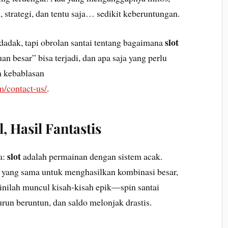
 strategi, dan tentu saja… sedikit keberuntungan.
slot
ndadak, tapi obrolan santai tentang bagaimana
an besar” bisa terjadi, dan apa saja yang perlu
a kebablasan
m/contact-us/
.
 Hasil Fantastis
slot
a:
adalah permainan dengan sistem acak.
g yang sama untuk menghasilkan kombinasi besar,
 sinilah muncul kisah-kisah epik—spin santai
turun beruntun, dan saldo melonjak drastis.