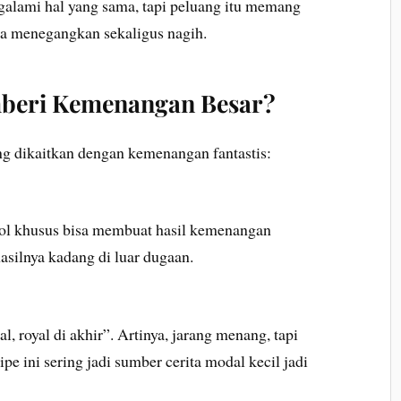
alami hal yang sama, tapi peluang itu memang
sa menegangkan sekaligus nagih.
mberi Kemenangan Besar?
ng dikaitkan dengan kemenangan fantastis:
mbol khusus bisa membuat hasil kemenangan
 hasilnya kadang di luar dugaan.
al, royal di akhir”. Artinya, jarang menang, tapi
ipe ini sering jadi sumber cerita modal kecil jadi