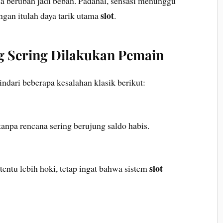
sa berubah jadi beban. Padahal, sensasi menunggu
slot
ngan itulah daya tarik utama
.
 Sering Dilakukan Pemain
indari beberapa kesalahan klasik berikut:
tanpa rencana sering berujung saldo habis.
slot
entu lebih hoki, tetap ingat bahwa sistem