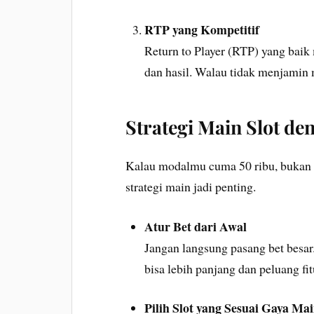
RTP yang Kompetitif
Return to Player (RTP) yang baik
dan hasil. Walau tidak menjamin 
Strategi Main Slot de
Kalau modalmu cuma 50 ribu, bukan be
strategi main jadi penting.
Atur Bet dari Awal
Jangan langsung pasang bet besar
bisa lebih panjang dan peluang fit
Pilih Slot yang Sesuai Gaya Ma