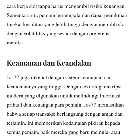
cara kerja slot tanpa harus mengambil risiko keuangan.
Sementara itu, pemain berpengalaman dapat menikmati
tingkat kesulitan yang lebih tinggi dengan memilih slot
dengan volatilitas yang sesuai dengan preferensi
mereka.
Keamanan dan Keandalan
Jos77 juga dikenal dengan sistem keamanan dan
keandalannya yang tinggi. Dengan teknologi enkripsi
modern yang digunakan untuk melindungi informasi
pribadi dan keuangan para pemain, Jos77 memastikan
bahwa setiap transaksi berlangsung dengan aman dan
terjamin. Ini memberikan kedamaian pikiran kepada
semua pemain, baik mereka yang baru memulai atau