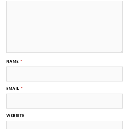
NAME
*
EMAIL
*
WEBSITE