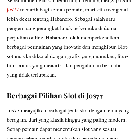
Sebelum menjelaskan lebih lanjut tentang mengapa Slot
jos77
menarik bagi semua pemain, mari kita mengenal
lebih dekat tentang Habanero. Sebagai salah satu
pengembang perangkat lunak terkemuka di dunia
perjudian online, Habanero telah memperkenalkan
berbagai permainan yang inovatif dan menghibur. Slot-
sot mereka dikenal dengan grafis yang memukau, fitur-
fitur bonus yang menarik, dan pengalaman bermain
yang tidak terlupakan.
Berbagai Pilihan Slot di Jos77
Jos77 menyajikan berbagai jenis slot dengan tema yang
beragam, dari yang klasik hingga yang paling modern.
Setiap pemain dapat menemukan slot yang sesuai
dengan selera mereka, mulai dari petualangan epik