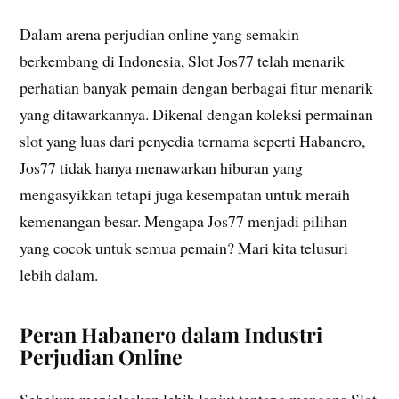
Dalam arena perjudian online yang semakin
berkembang di Indonesia, Slot Jos77 telah menarik
perhatian banyak pemain dengan berbagai fitur menarik
yang ditawarkannya. Dikenal dengan koleksi permainan
slot yang luas dari penyedia ternama seperti Habanero,
Jos77 tidak hanya menawarkan hiburan yang
mengasyikkan tetapi juga kesempatan untuk meraih
kemenangan besar. Mengapa Jos77 menjadi pilihan
yang cocok untuk semua pemain? Mari kita telusuri
lebih dalam.
Peran Habanero dalam Industri
Perjudian Online