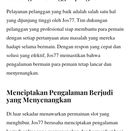
Pelayanan pelanggan yang baik adalah salah satu hal
yang dijunjung tinggi oleh Jos77. Tim dukungan
pelanggan yang profesional siap membantu para pemain
dengan setiap pertanyaan atau masalah yang mereka
hadapi selama bermain. Dengan respon yang cepat dan
solusi yang efektif, Jos77 memastikan bahwa
pengalaman bermain para pemain tetap lancar dan
menyenangkan.
Menciptakan Pengalaman Berjudi
yang Menyenangkan
Di luar sekadar menawarkan permainan slot yang
menghibur, Jos77 berusaha menciptakan pengalaman