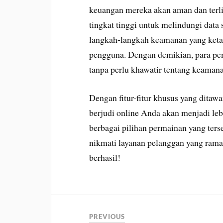
keuangan mereka akan aman dan terl
tingkat tinggi untuk melindungi data
langkah-langkah keamanan yang ketat
pengguna. Dengan demikian, para pe
tanpa perlu khawatir tentang keamana
Dengan fitur-fitur khusus yang ditaw
berjudi online Anda akan menjadi l
berbagai pilihan permainan yang ters
nikmati layanan pelanggan yang rama
berhasil!
PREVIOUS