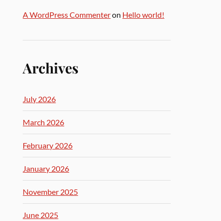
A WordPress Commenter
on
Hello world!
Archives
July 2026
March 2026
February 2026
January 2026
November 2025
June 2025