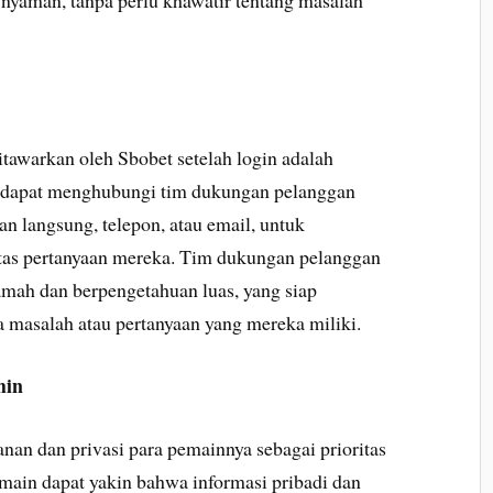
ditawarkan oleh Sbobet setelah login adalah
n dapat menghubungi tim dukungan pelanggan
an langsung, telepon, atau email, untuk
tas pertanyaan mereka. Tim dukungan pelanggan
ramah dan berpengetahuan luas, yang siap
masalah atau pertanyaan yang mereka miliki.
min
an dan privasi para pemainnya sebagai prioritas
pemain dapat yakin bahwa informasi pribadi dan