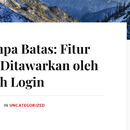
pa Batas: Fitur
 Ditawarkan oleh
ah Login
IN
UNCATEGORIZED