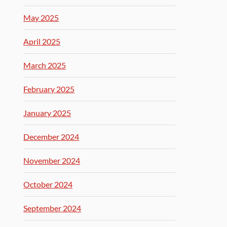
May 2025
April 2025
March 2025
February 2025
January 2025
December 2024
November 2024
October 2024
September 2024