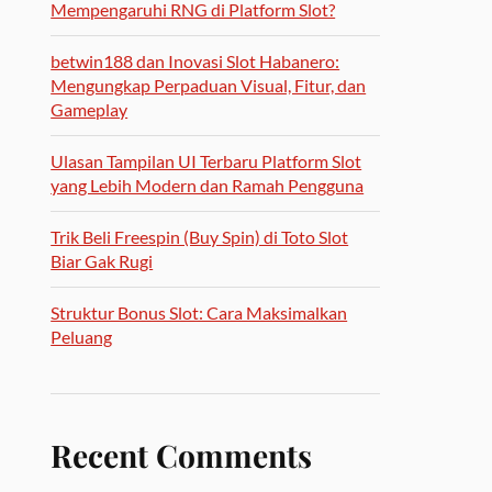
Mempengaruhi RNG di Platform Slot?
betwin188 dan Inovasi Slot Habanero:
Mengungkap Perpaduan Visual, Fitur, dan
Gameplay
Ulasan Tampilan UI Terbaru Platform Slot
yang Lebih Modern dan Ramah Pengguna
Trik Beli Freespin (Buy Spin) di Toto Slot
Biar Gak Rugi
Struktur Bonus Slot: Cara Maksimalkan
Peluang
Recent Comments