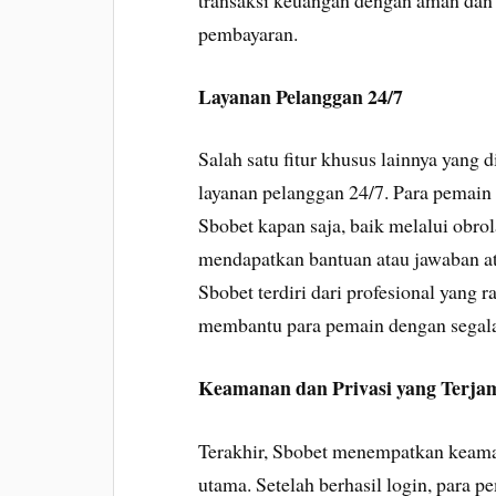
pembayaran.
Layanan Pelanggan 24/7
Salah satu fitur khusus lainnya yang 
layanan pelanggan 24/7. Para pemai
Sbobet kapan saja, baik melalui obrol
mendapatkan bantuan atau jawaban a
Sbobet terdiri dari profesional yang 
membantu para pemain dengan segala 
Keamanan dan Privasi yang Terja
Terakhir, Sbobet menempatkan keaman
utama. Setelah berhasil login, para 