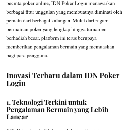
pecinta poker online, IDN Poker Login menawarkan
berbagai fitur unggulan yang membuatnya diminati oleh
pemain dari berbagai kalangan. Mulai dari ragam
permainan poker yang lengkap hingga turnamen
berhadiah besar, platform ini terus berupaya
memberikan pengalaman bermain yang memuaskan
bagi para pengguna.
Inovasi Terbaru dalam IDN Poker
Login
1. Teknologi Terkini untuk
Pengalaman Bermain yang Lebih
Lancar