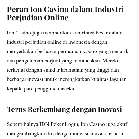
Peran Ion Casino dalam Industri
Perjudian Online
Ion Casino juga memberikan kontribusi besar dalam
industri perjudian online di Indonesia dengan
menyediakan berbagai permainan kasino yang menarik
dan pengalaman berjudi yang memuaskan. Mereka
terkenal dengan standar keamanan yang tinggi dan
berbagai inovasi untuk meningkatkan kualitas layanan
kepada para pengguna mereka.
Terus Berkembang dengan Inovasi
Seperti halnya IDN Poker Login, Ion Casino juga aktif
mengembangkan diri dengan inovasi-inovasi terbaru.