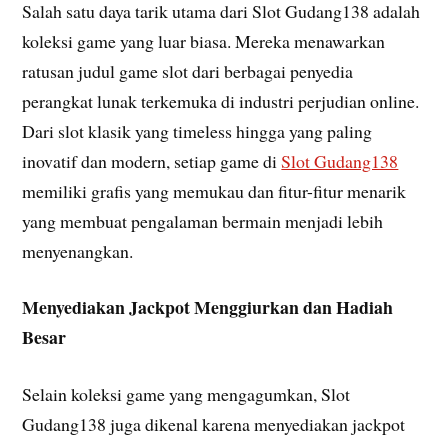
Salah satu daya tarik utama dari Slot Gudang138 adalah
koleksi game yang luar biasa. Mereka menawarkan
ratusan judul game slot dari berbagai penyedia
perangkat lunak terkemuka di industri perjudian online.
Dari slot klasik yang timeless hingga yang paling
inovatif dan modern, setiap game di
Slot Gudang138
memiliki grafis yang memukau dan fitur-fitur menarik
yang membuat pengalaman bermain menjadi lebih
menyenangkan.
Menyediakan Jackpot Menggiurkan dan Hadiah
Besar
Selain koleksi game yang mengagumkan, Slot
Gudang138 juga dikenal karena menyediakan jackpot