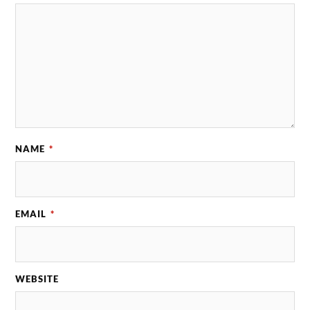
NAME
*
EMAIL
*
WEBSITE