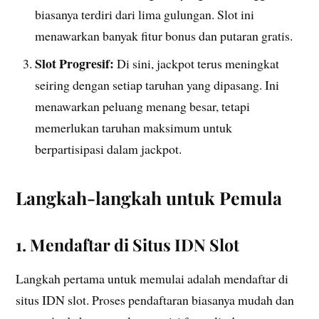
biasanya terdiri dari lima gulungan. Slot ini
menawarkan banyak fitur bonus dan putaran gratis.
Slot Progresif:
Di sini, jackpot terus meningkat
seiring dengan setiap taruhan yang dipasang. Ini
menawarkan peluang menang besar, tetapi
memerlukan taruhan maksimum untuk
berpartisipasi dalam jackpot.
Langkah-langkah untuk Pemula
1. Mendaftar di Situs IDN Slot
Langkah pertama untuk memulai adalah mendaftar di
situs IDN slot. Proses pendaftaran biasanya mudah dan