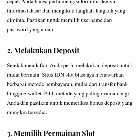
cepat. Anda hanya perlu mengisi formulir dengan
informasi dasar dan mengikuti langkah-langkah yang
diminta. Pastikan untuk memilih username dan
password yang aman.
2. Melakukan Deposit
Setelah mendaftar, Anda perlu melakukan deposit untuk
mulai bermain. Situs IDN slot biasanya menawarkan
berbagai metode pembayaran, mulai dari transfer bank
hingga e-wallet. Pilih metode yang paling nyaman bagi
Anda dan pastikan untuk memeriksa bonus deposit yang
mungkin tersedia.
3. Memilih Permainan Slot