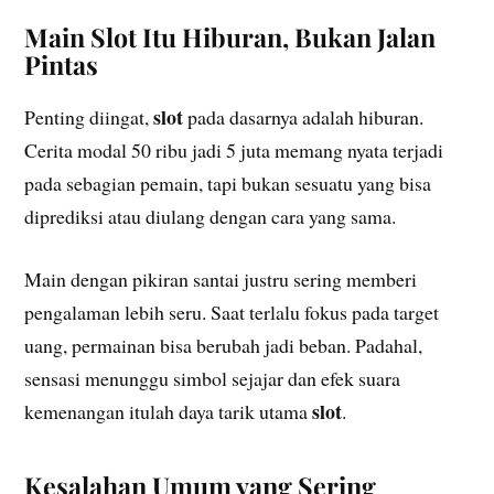
Main Slot Itu Hiburan, Bukan Jalan
Pintas
slot
Penting diingat,
pada dasarnya adalah hiburan.
Cerita modal 50 ribu jadi 5 juta memang nyata terjadi
pada sebagian pemain, tapi bukan sesuatu yang bisa
diprediksi atau diulang dengan cara yang sama.
Main dengan pikiran santai justru sering memberi
pengalaman lebih seru. Saat terlalu fokus pada target
uang, permainan bisa berubah jadi beban. Padahal,
sensasi menunggu simbol sejajar dan efek suara
slot
kemenangan itulah daya tarik utama
.
Kesalahan Umum yang Sering