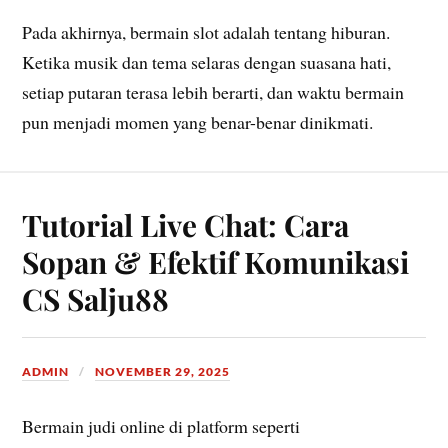
Pada akhirnya, bermain slot adalah tentang hiburan.
Ketika musik dan tema selaras dengan suasana hati,
setiap putaran terasa lebih berarti, dan waktu bermain
pun menjadi momen yang benar-benar dinikmati.
Tutorial Live Chat: Cara
Sopan & Efektif Komunikasi
CS Salju88
ADMIN
NOVEMBER 29, 2025
Bermain judi online di platform seperti