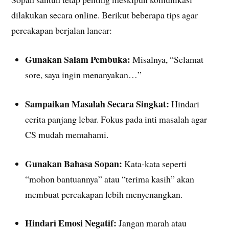
dilakukan secara online. Berikut beberapa tips agar
percakapan berjalan lancar:
Gunakan Salam Pembuka:
Misalnya, “Selamat
sore, saya ingin menanyakan…”
Sampaikan Masalah Secara Singkat:
Hindari
cerita panjang lebar. Fokus pada inti masalah agar
CS mudah memahami.
Gunakan Bahasa Sopan:
Kata-kata seperti
“mohon bantuannya” atau “terima kasih” akan
membuat percakapan lebih menyenangkan.
Hindari Emosi Negatif:
Jangan marah atau