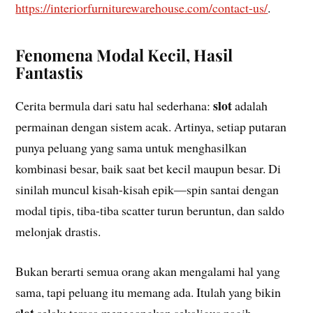
https://interiorfurniturewarehouse.com/contact-us/
.
Fenomena Modal Kecil, Hasil
Fantastis
slot
Cerita bermula dari satu hal sederhana:
adalah
permainan dengan sistem acak. Artinya, setiap putaran
punya peluang yang sama untuk menghasilkan
kombinasi besar, baik saat bet kecil maupun besar. Di
sinilah muncul kisah-kisah epik—spin santai dengan
modal tipis, tiba-tiba scatter turun beruntun, dan saldo
melonjak drastis.
Bukan berarti semua orang akan mengalami hal yang
sama, tapi peluang itu memang ada. Itulah yang bikin
slot
selalu terasa menegangkan sekaligus nagih.