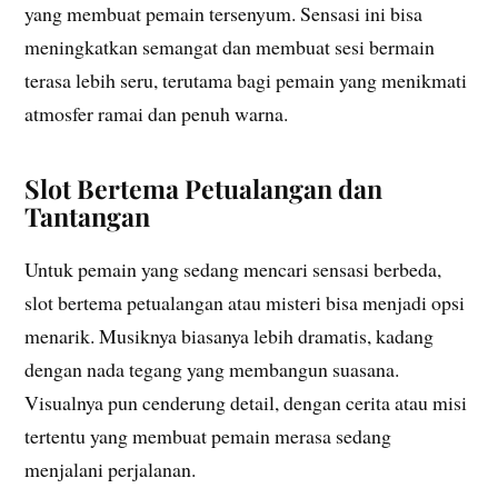
yang membuat pemain tersenyum. Sensasi ini bisa
meningkatkan semangat dan membuat sesi bermain
terasa lebih seru, terutama bagi pemain yang menikmati
atmosfer ramai dan penuh warna.
Slot Bertema Petualangan dan
Tantangan
Untuk pemain yang sedang mencari sensasi berbeda,
slot bertema petualangan atau misteri bisa menjadi opsi
menarik. Musiknya biasanya lebih dramatis, kadang
dengan nada tegang yang membangun suasana.
Visualnya pun cenderung detail, dengan cerita atau misi
tertentu yang membuat pemain merasa sedang
menjalani perjalanan.