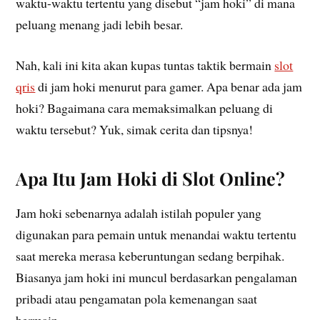
waktu-waktu tertentu yang disebut “jam hoki” di mana
peluang menang jadi lebih besar.
Nah, kali ini kita akan kupas tuntas taktik bermain
slot
qris
di jam hoki menurut para gamer. Apa benar ada jam
hoki? Bagaimana cara memaksimalkan peluang di
waktu tersebut? Yuk, simak cerita dan tipsnya!
Apa Itu Jam Hoki di Slot Online?
Jam hoki sebenarnya adalah istilah populer yang
digunakan para pemain untuk menandai waktu tertentu
saat mereka merasa keberuntungan sedang berpihak.
Biasanya jam hoki ini muncul berdasarkan pengalaman
pribadi atau pengamatan pola kemenangan saat
bermain.