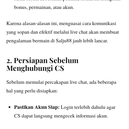
bonus, permainan, atau akun.
Karena alasan-alasan ini, menguasai cara komunikasi
yang sopan dan efektif melalui live chat akan membuat
pengalaman bermain di Salju88 jauh lebih lancar.
2. Persiapan Sebelum
Menghubungi CS
Sebelum memulai percakapan live chat, ada beberapa
hal yang perlu disiapkan:
Pastikan Akun Siap:
Login terlebih dahulu agar
CS dapat langsung mengecek informasi akun.