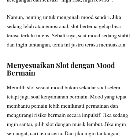
Namun, penting untuk mengenali mood sendiri. Jika
sedang lelah atau emosional, slot bertema gelap bisa
terasa terlalu intens. Sebaliknya, saat mood sedang stabil
dan ingin tantangan, tema ini justru terasa memuaskan.
Menyesuaikan Slot dengan Mood
Bermain
Memilih slot sesuai mood bukan sekadar soal selera,
tetapi juga soal kenyamanan bermain. Mood yang tepat
membantu pemain lebih menikmati permainan dan
mengurangi risiko bermain secara impulsif. Jika sedang
ingin santai, pilih slot dengan musik lembut. Jika ingin
semangat, cari tema ceria. Dan jika ingin tantangan,