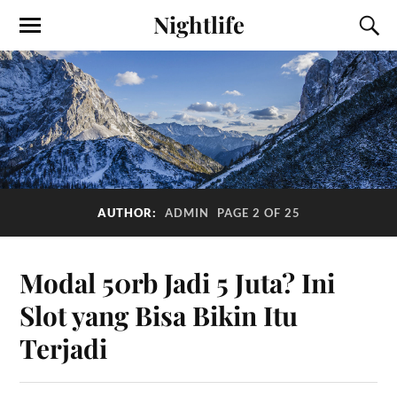
Nightlife
AUTHOR:
ADMIN
PAGE 2 OF 25
Modal 50rb Jadi 5 Juta? Ini
Slot yang Bisa Bikin Itu
Terjadi