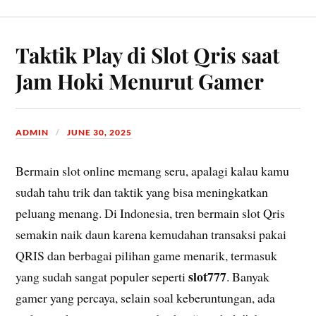
Taktik Play di Slot Qris saat
Jam Hoki Menurut Gamer
ADMIN
JUNE 30, 2025
Bermain slot online memang seru, apalagi kalau kamu
sudah tahu trik dan taktik yang bisa meningkatkan
peluang menang. Di Indonesia, tren bermain slot Qris
semakin naik daun karena kemudahan transaksi pakai
QRIS dan berbagai pilihan game menarik, termasuk
slot777
yang sudah sangat populer seperti
. Banyak
gamer yang percaya, selain soal keberuntungan, ada