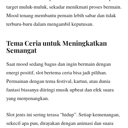
target muluk-muluk, sekadar menikmati proses bermain.
Mood tenang membantu pemain lebih sabar dan tidak
terburu-buru dalam mengambil keputusan.
Tema Ceria untuk Meningkatkan
Semangat
Saat mood sedang bagus dan ingin bermain dengan
energi positif, slot bertema ceria bisa jadi pilihan.
Permainan dengan tema festival, kartun, atau dunia
fantasi biasanya diiringi musik upbeat dan efek suara
yang menyenangkan.
Slot jenis ini sering terasa “hidup”. Setiap kemenangan,
sekecil apa pun, dirayakan dengan animasi dan suara