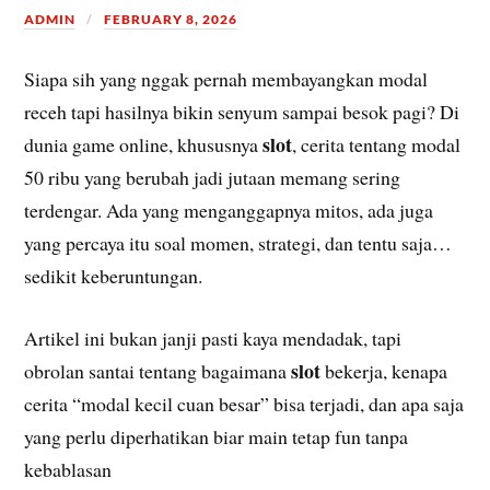
ADMIN
FEBRUARY 8, 2026
Siapa sih yang nggak pernah membayangkan modal
receh tapi hasilnya bikin senyum sampai besok pagi? Di
slot
dunia game online, khususnya
, cerita tentang modal
50 ribu yang berubah jadi jutaan memang sering
terdengar. Ada yang menganggapnya mitos, ada juga
yang percaya itu soal momen, strategi, dan tentu saja…
sedikit keberuntungan.
Artikel ini bukan janji pasti kaya mendadak, tapi
slot
obrolan santai tentang bagaimana
bekerja, kenapa
cerita “modal kecil cuan besar” bisa terjadi, dan apa saja
yang perlu diperhatikan biar main tetap fun tanpa
kebablasan