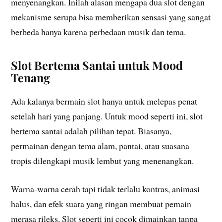
menyenangkan. Inilah alasan mengapa dua slot dengan
mekanisme serupa bisa memberikan sensasi yang sangat
berbeda hanya karena perbedaan musik dan tema.
Slot Bertema Santai untuk Mood
Tenang
Ada kalanya bermain slot hanya untuk melepas penat
setelah hari yang panjang. Untuk mood seperti ini, slot
bertema santai adalah pilihan tepat. Biasanya,
permainan dengan tema alam, pantai, atau suasana
tropis dilengkapi musik lembut yang menenangkan.
Warna-warna cerah tapi tidak terlalu kontras, animasi
halus, dan efek suara yang ringan membuat pemain
merasa rileks. Slot seperti ini cocok dimainkan tanpa