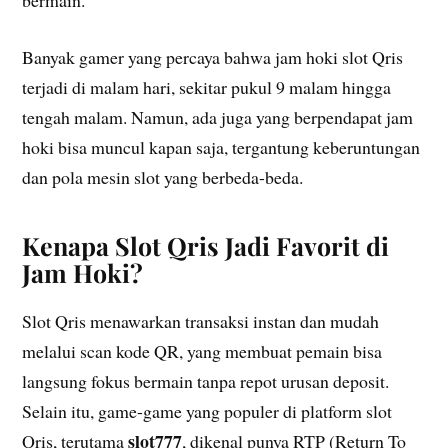
Banyak gamer yang percaya bahwa jam hoki slot Qris
terjadi di malam hari, sekitar pukul 9 malam hingga
tengah malam. Namun, ada juga yang berpendapat jam
hoki bisa muncul kapan saja, tergantung keberuntungan
dan pola mesin slot yang berbeda-beda.
Kenapa Slot Qris Jadi Favorit di
Jam Hoki?
Slot Qris menawarkan transaksi instan dan mudah
melalui scan kode QR, yang membuat pemain bisa
langsung fokus bermain tanpa repot urusan deposit.
Selain itu, game-game yang populer di platform slot
slot777
Qris, terutama
, dikenal punya RTP (Return To