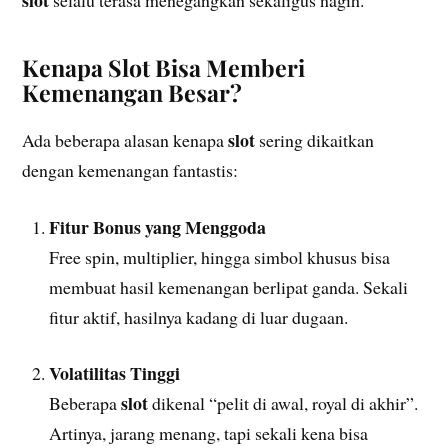
Kenapa Slot Bisa Memberi
Kemenangan Besar?
slot
Ada beberapa alasan kenapa
sering dikaitkan
dengan kemenangan fantastis:
Fitur Bonus yang Menggoda
Free spin, multiplier, hingga simbol khusus bisa
membuat hasil kemenangan berlipat ganda. Sekali
fitur aktif, hasilnya kadang di luar dugaan.
Volatilitas Tinggi
slot
Beberapa
dikenal “pelit di awal, royal di akhir”.
Artinya, jarang menang, tapi sekali kena bisa